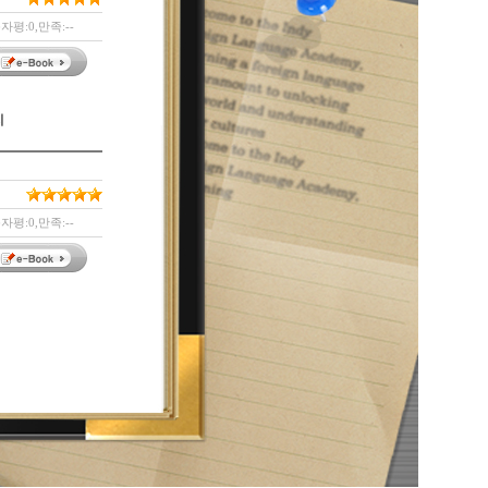
자평:0,만족:--
지
자평:0,만족:--