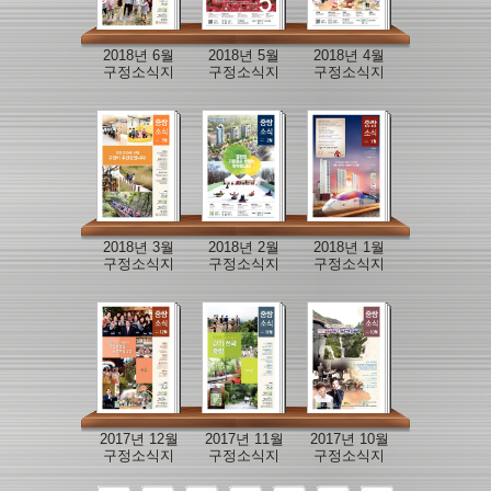
2018년 6월
2018년 5월
2018년 4월
구정소식지
구정소식지
구정소식지
2018년 3월
2018년 2월
2018년 1월
구정소식지
구정소식지
구정소식지
2017년 12월
2017년 11월
2017년 10월
구정소식지
구정소식지
구정소식지