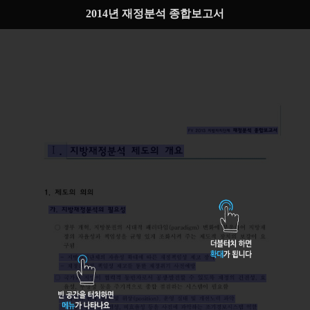
2014년 재정분석 종합보고서