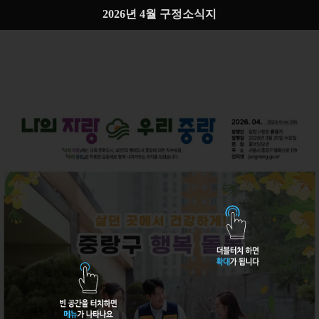
2026년 4월 구정소식지